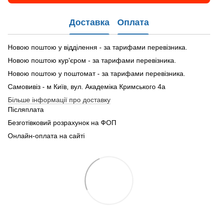
Доставка
Оплата
Новою поштою у відділення - за тарифами перевізника.
Новою поштою кур'єром - за тарифами перевізника.
Новою поштою у поштомат - за тарифами перевізника.
Самовивіз - м Київ, вул. Академіка Кримського 4а
Більше інформації про доставку
Післяплата
Безготівковий розрахунок на ФОП
Онлайн-оплата на сайті