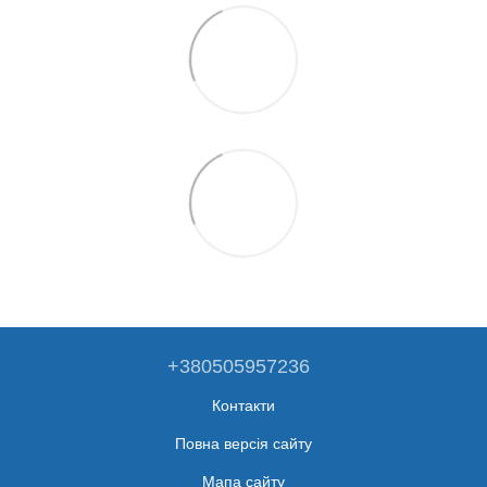
+380505957236
Контакти
Повна версія сайту
Мапа сайту