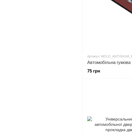
Артикул: MOLD_ANTISHUM
75 грн