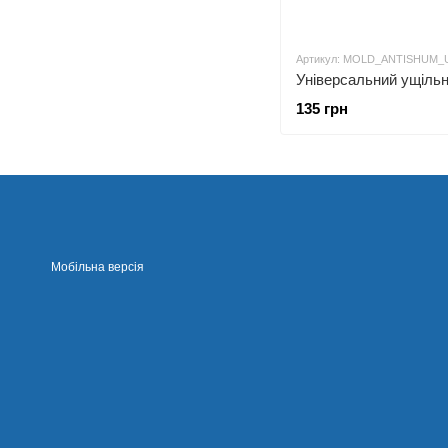
Артикул: MOLD_ANTISHUM_
135 грн
Мобільна версія