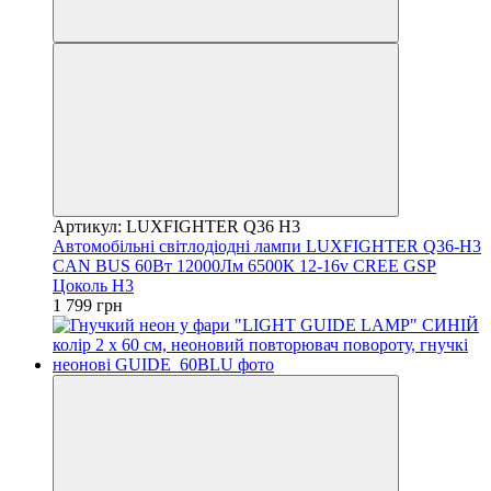
Артикул: LUXFIGHTER Q36 H3
Автомобільні світлодіодні лампи LUXFIGHTER Q36-H3
CAN BUS 60Вт 12000Лм 6500К 12-16v CREE GSP
Цоколь H3
1 799 грн