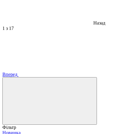
Назад
1
з 17
Вперед
Фільтр
Новинка