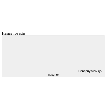
Немає товарів
Повернутись до
покупок