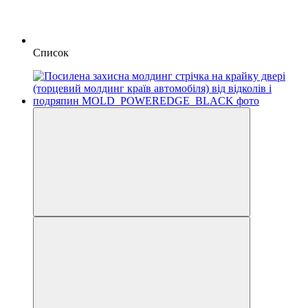
Список