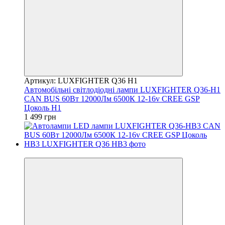
Артикул: LUXFIGHTER Q36 H1
Автомобільні світлодіодні лампи LUXFIGHTER Q36-H1
CAN BUS 60Вт 12000Лм 6500К 12-16v CREE GSP
Цоколь H1
1 499 грн
Новинка