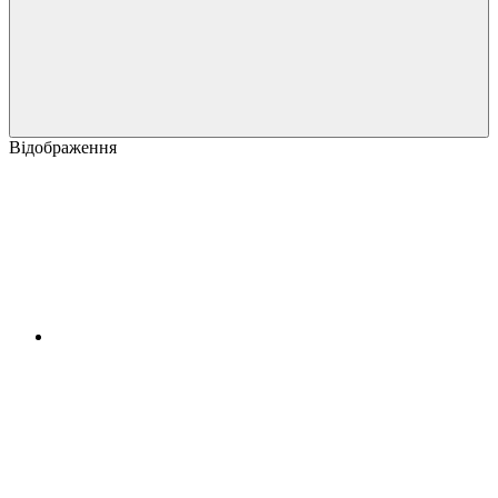
Відображення