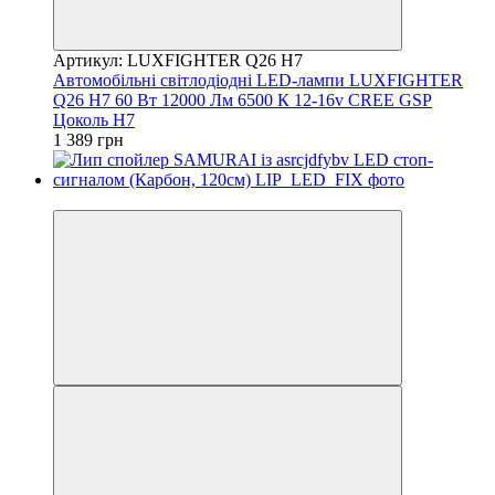
Артикул: LUXFIGHTER Q26 H7
Автомобільні світлодіодні LED-лампи LUXFIGHTER
Q26 H7 60 Вт 12000 Лм 6500 К 12-16v CREE GSP
Цоколь H7
1 389 грн
Новинка