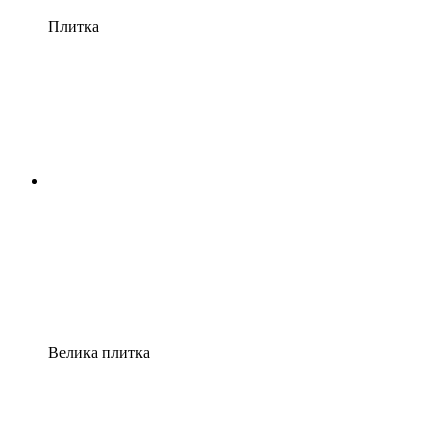
Плитка
Велика плитка