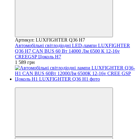
Артикул: LUXFIGHTER Q36 H7
Автомобільні світлодіодні LED-лампи LUXFIGHTER
Q36 H7 CAN BUS 60 Вт 14000 Лм 6500 К 12-16v
CREEGSP Цоколь H7
1 589 грн
Новинка