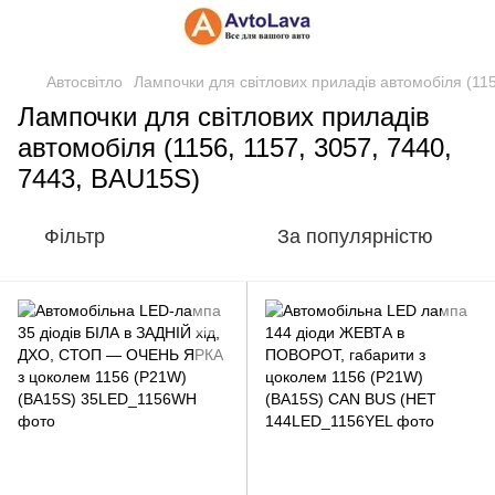
Автосвітло
Лампочки для світлових приладів автомобіля (115
Лампочки для світлових приладів
автомобіля (1156, 1157, 3057, 7440,
7443, BAU15S)
Фільтр
За популярністю