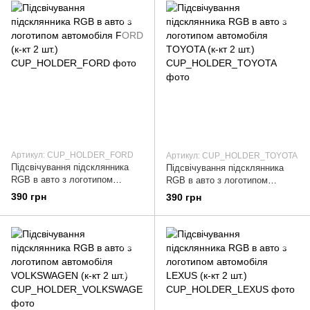
Артикул: CUP_HOLDER_FORD
Артикул: CUP_HOLDER_TOYOTA
Підсвічування підсклянника
Підсвічування підсклянника
RGB в авто з логотипом
RGB в авто з логотипом
автомобіля FORD (к-кт 2 шт.)
автомобіля TOYOTA (к-кт 2 шт.)
390 грн
390 грн