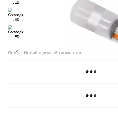
Опис
Новий відгук або коментар