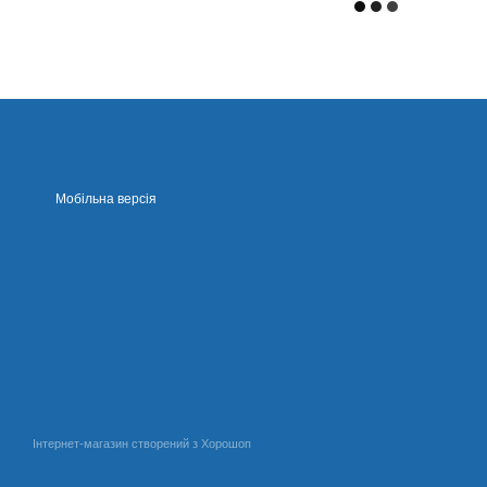
Мобільна версія
Інтернет-магазин створений з Хорошоп