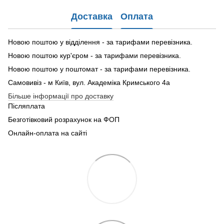
Доставка
Оплата
Новою поштою у відділення - за тарифами перевізника.
Новою поштою кур'єром - за тарифами перевізника.
Новою поштою у поштомат - за тарифами перевізника.
Самовивіз - м Київ, вул. Академіка Кримського 4а
Більше інформації про доставку
Післяплата
Безготівковий розрахунок на ФОП
Онлайн-оплата на сайті