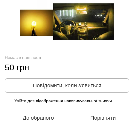
Немає в наявності
50 грн
Повідомити, коли з'явиться
Увійти
для відображення накопичувальної знижки
%
До обраного
Порівняти