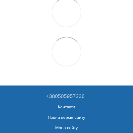
+380505957236
Контакти
Повна версія сайту
Мапа сайту