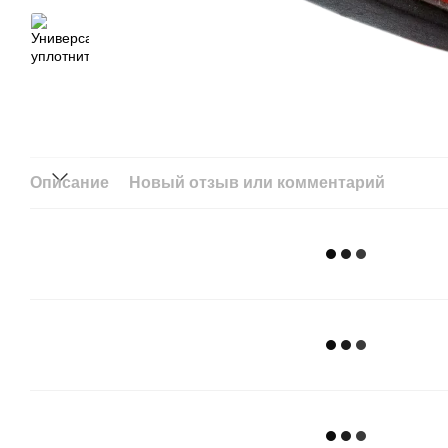
Описание
Новый отзыв или комментарий