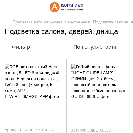
Подсветка авто наружная и внутренняя
Подсветка салона, 
Подсветка салона, дверей, днища
Фильтр
По популярности
Артикул: ELWIRE_6MRGB_APP
Артикул: GUIDE_60BLU