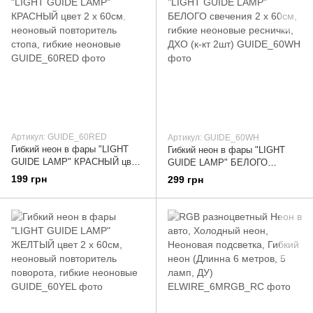
Артикул: GUIDE_60RED
Артикул: GUIDE_60WH
Гибкий неон в фары "LIGHT
Гибкий неон в фары "LIGHT
GUIDE LAMP" КРАСНЫЙ цвет
GUIDE LAMP" БЕЛОГО
2 х 60см, неоновый
свечения 2 х 60см, гибкие
199 грн
299 грн
повторитель стопа, гибкие
неоновые реснички, ДХО (к-кт
неоновые
2шт)