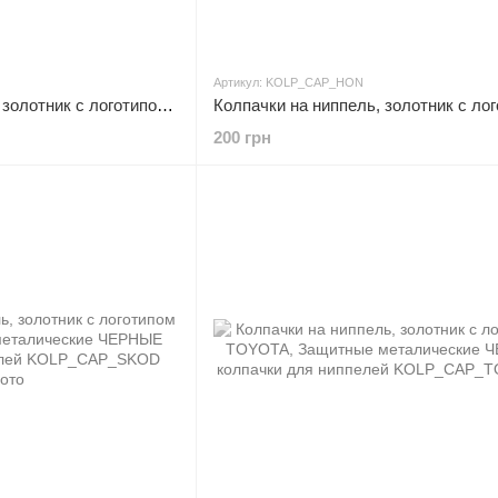
Артикул: KOLP_CAP_HON
Колпачки на ниппель, золотник с логотипом VOLKSWAGEN, Защитные металические ХРОМ колпачки для ниппелей
200 грн