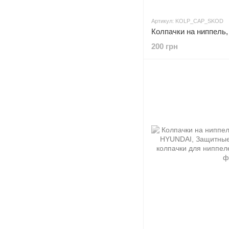
Артикул: KOLP_CAP_SKOD
200 грн