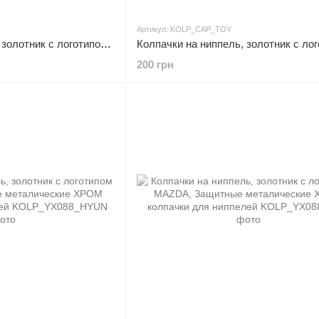
Артикул: KOLP_CAP_TOY
Колпачки на ниппель, золотник с логотипом SKODA, Защитные металические ЧЕРНЫЕ колпачки для ниппелей
200 грн