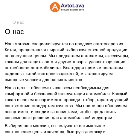
О нас
О нас
Наш магазин специализируется на продаже автотоваров из
Китая, предоставляя широкий выбор качественной продукции
по доступным ценам. Мы предлагаем автолампы, аксессуары,
товары для защиты авто и другие товары, удовлетворяющие
потребности автомобилиста. Благодаря прямым поставкам
надежных китайских производителей, мы гарантируем
выгодные условия для наших клиентов.
Наша цель – обеспечить вас всем необходимым для
комфортной и безопасной эксплуатации автомобиля. Каждый
товар в нашем ассортименте проходит отбор, гарантирующий
соответствие стандартам качества. Мы постоянно обновляем
ассортимент и следим за новинками, чтобы предложить
современные решения для автомобильной индустрии.
Выбирая наш магазин, вы получаете оптимальное
соотношение цены и качества, быструю доставку и