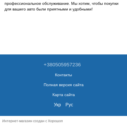
профессиональное обслуживание. Мы хотим, чтобы покупки
для вашего авто были приятными и удобными!
+380505957236
Контакты
Полная версия сайта
Карта сайта
Укр
Рус
Интернет-магазин создан с Хорошоп