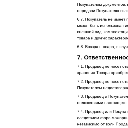
Покупателем документов, 
передачи Покупателю всле
6.7. Покупатель не имеет
может быть использован и
внешний вид, комплектаци
товара и других характери
6.8. Возврат товара, в сл
7. Ответственно
7.1. Продавец не несет о
хранения Товара приобрет
7.2. Продавец не несет о
Покупателем недостоверн
7.3. Продавец и Покупател
положениями настоящего 
7.4. Продавец или Покупа
следствием форс-мажорных
независимо от воли Прода