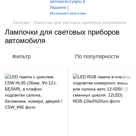
Автосвет
Лампочки для световых приборов автомобиля
Лампочки для световых приборов
автомобиля
Фильтр
По популярности