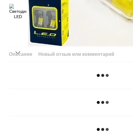
Описание
Новый отзыв или комментарий