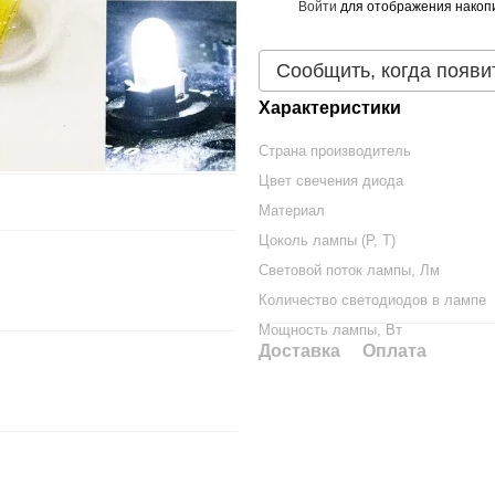
Войти
для отображения накопи
%
Сообщить, когда появи
Характеристики
Страна производитель
Цвет свечения диода
Материал
Цоколь лампы (P, T)
Световой поток лампы, Лм
Количество светодиодов в лампе
Мощность лампы, Вт
Доставка
Оплата