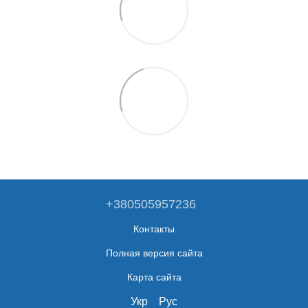
+380505957236
Контакты
Полная версия сайта
Карта сайта
Укр
Рус