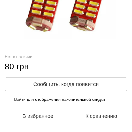
Нет в наличии
80 грн
Сообщить, когда появится
Войти
для отображения накопительной скидки
%
В избранное
К сравнению