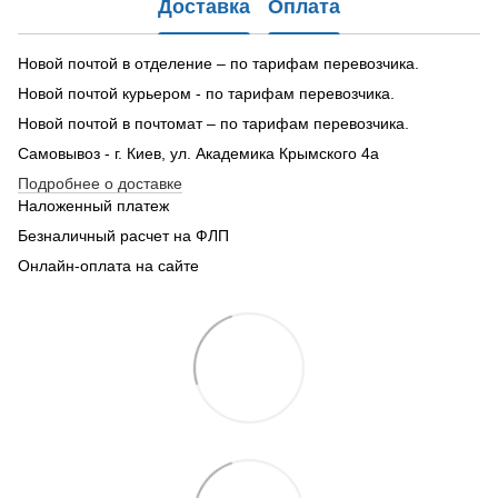
Доставка
Оплата
Новой почтой в отделение – по тарифам перевозчика.
Новой почтой курьером - по тарифам перевозчика.
Новой почтой в почтомат – по тарифам перевозчика.
Самовывоз - г. Киев, ул. Академика Крымского 4а
Подробнее о доставке
Наложенный платеж
Безналичный расчет на ФЛП
Онлайн-оплата на сайте