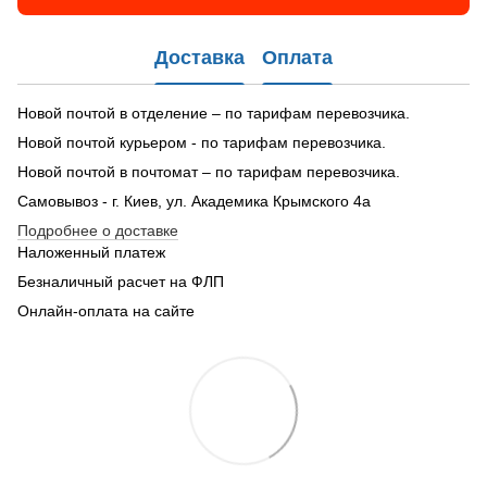
Доставка
Оплата
Новой почтой в отделение – по тарифам перевозчика.
Новой почтой курьером - по тарифам перевозчика.
Новой почтой в почтомат – по тарифам перевозчика.
Самовывоз - г. Киев, ул. Академика Крымского 4а
Подробнее о доставке
Наложенный платеж
Безналичный расчет на ФЛП
Онлайн-оплата на сайте