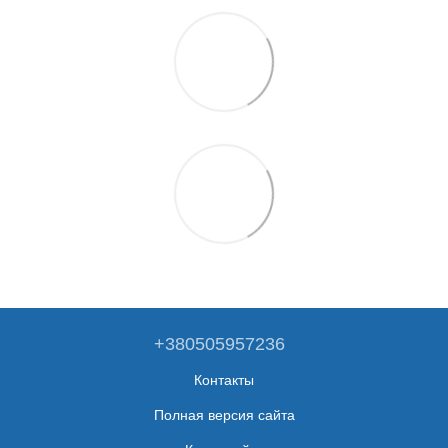
+380505957236
Контакты
Полная версия сайта