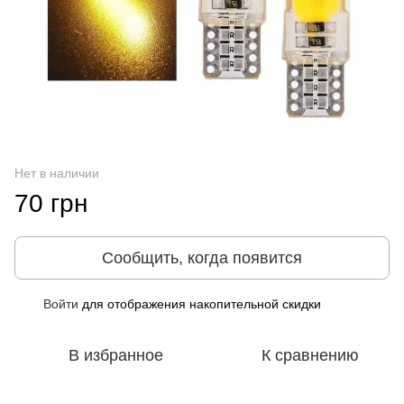
Нет в наличии
70 грн
Сообщить, когда появится
Войти
для отображения накопительной скидки
%
В избранное
К сравнению