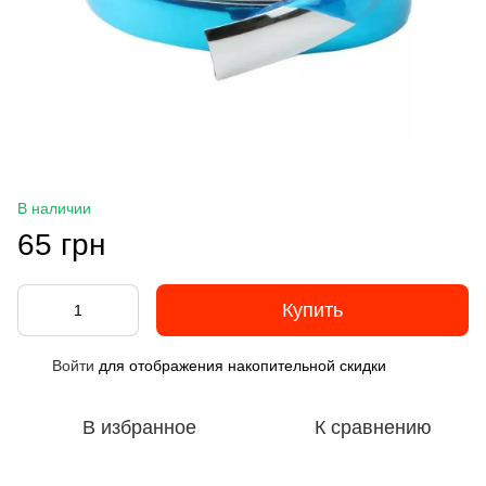
В наличии
65 грн
Купить
Войти
для отображения накопительной скидки
%
В избранное
К сравнению