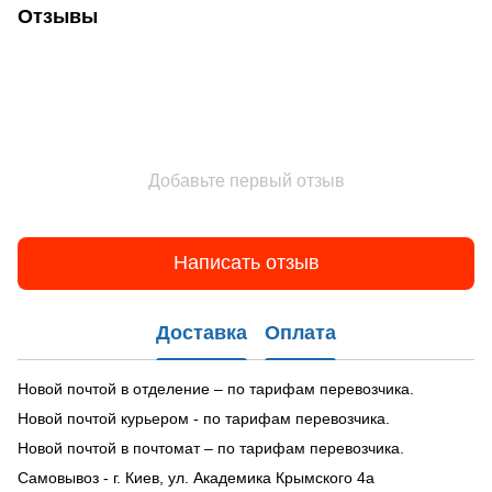
Отзывы
Добавьте первый отзыв
Написать отзыв
Доставка
Оплата
Новой почтой в отделение – по тарифам перевозчика.
Новой почтой курьером - по тарифам перевозчика.
Новой почтой в почтомат – по тарифам перевозчика.
Самовывоз - г. Киев, ул. Академика Крымского 4а