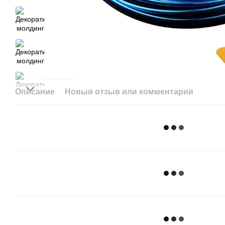
Описание
Новый отзыв или комментарий