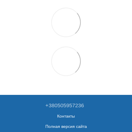
+380505957236
Контакты
Полная версия сайта