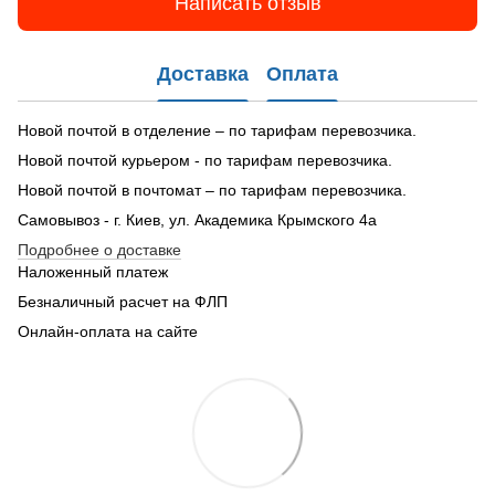
Написать отзыв
Доставка
Оплата
Новой почтой в отделение – по тарифам перевозчика.
Новой почтой курьером - по тарифам перевозчика.
Новой почтой в почтомат – по тарифам перевозчика.
Самовывоз - г. Киев, ул. Академика Крымского 4а
Подробнее о доставке
Наложенный платеж
Безналичный расчет на ФЛП
Онлайн-оплата на сайте