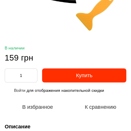
В наличии
159 грн
Купить
Войти
для отображения накопительной скидки
%
В избранное
К сравнению
Описание