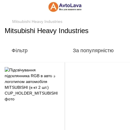
Mitsubishi Heavy Industries
Mitsubishi Heavy Industries
Фільтр
За популярністю