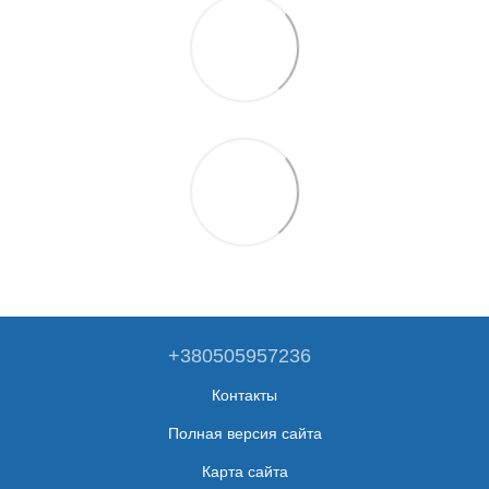
+380505957236
Контакты
Полная версия сайта
Карта сайта