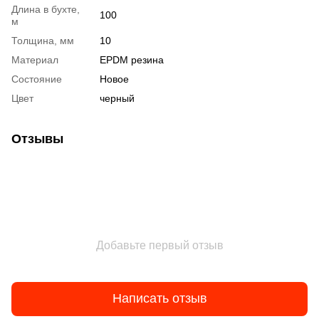
Длина в бухте,
100
м
Толщина, мм
10
Материал
EPDM резина
Состояние
Новое
Цвет
черный
Отзывы
Добавьте первый отзыв
Написать отзыв