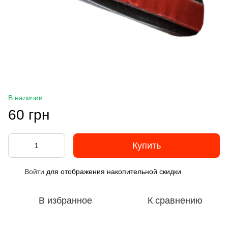
В наличии
60 грн
Купить
Войти
для отображения накопительной скидки
%
В избранное
К сравнению