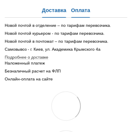
Доставка
Оплата
Новой почтой в отделение – по тарифам перевозчика.
Новой почтой курьером - по тарифам перевозчика.
Новой почтой в почтомат – по тарифам перевозчика.
Самовывоз - г. Киев, ул. Академика Крымского 4а
Подробнее о доставке
Наложенный платеж
Безналичный расчет на ФЛП
Онлайн-оплата на сайте