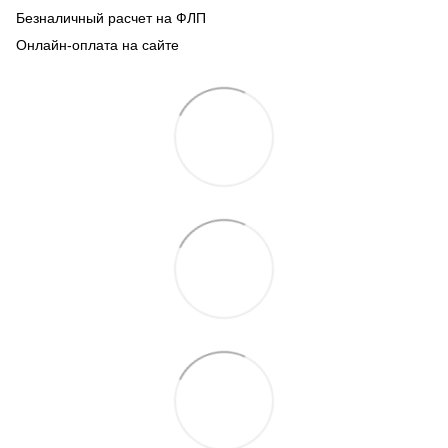
Безналичный расчет на ФЛП
Онлайн-оплата на сайте