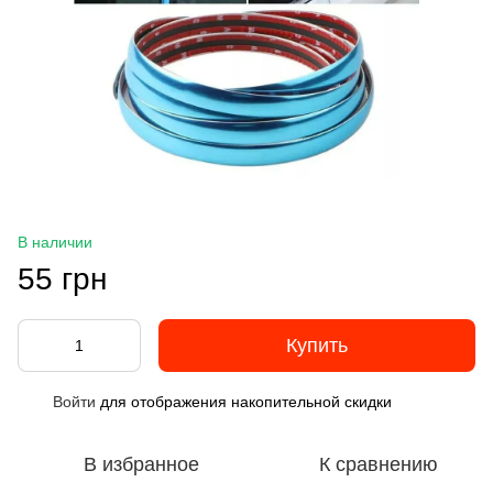
В наличии
55 грн
Купить
Войти
для отображения накопительной скидки
%
В избранное
К сравнению