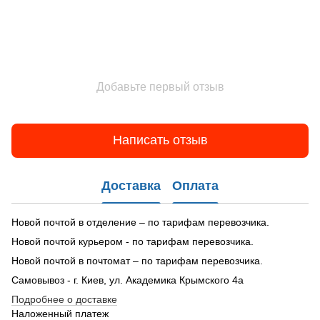
Добавьте первый отзыв
Написать отзыв
Доставка
Оплата
Новой почтой в отделение – по тарифам перевозчика.
Новой почтой курьером - по тарифам перевозчика.
Новой почтой в почтомат – по тарифам перевозчика.
Самовывоз - г. Киев, ул. Академика Крымского 4а
Подробнее о доставке
Наложенный платеж