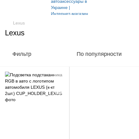
Lexus
Lexus
Фильтр
По популярности