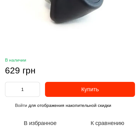
В наличии
629 грн
Купить
Войти
для отображения накопительной скидки
%
В избранное
К сравнению