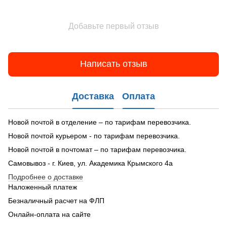
Добавьте первый отзыв
Написать отзыв
Доставка
Оплата
Новой почтой в отделение – по тарифам перевозчика.
Новой почтой курьером - по тарифам перевозчика.
Новой почтой в почтомат – по тарифам перевозчика.
Самовывоз - г. Киев, ул. Академика Крымского 4а
Подробнее о доставке
Наложенный платеж
Безналичный расчет на ФЛП
Онлайн-оплата на сайте