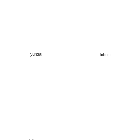
Hyundai
Infiniti