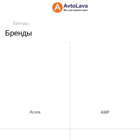
Бренды
Бренды
Acura
AMP