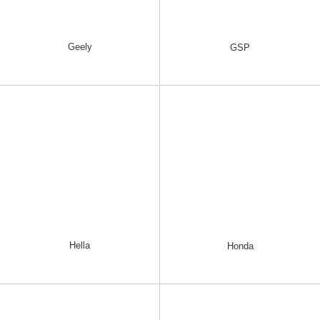
Geely
GSP
Hella
Honda