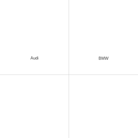
Audi
BMW