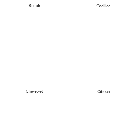
Bosch
Cadillac
Chevrolet
Citroen