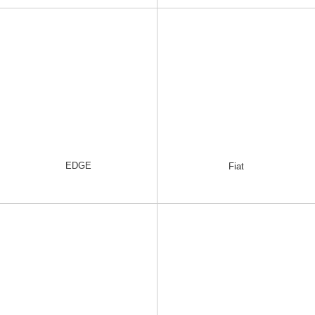
EDGE
Fiat