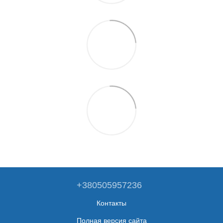
+380505957236
Контакты
Полная версия сайта