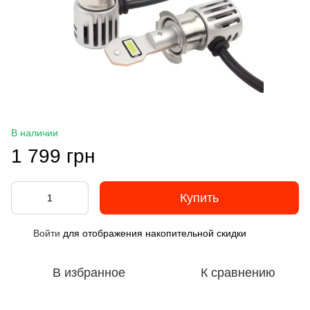
В наличии
1 799 грн
Купить
Войти
для отображения накопительной скидки
%
В избранное
К сравнению