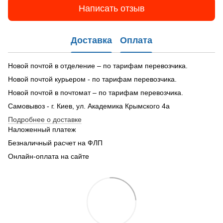
Написать отзыв
Доставка
Оплата
Новой почтой в отделение – по тарифам перевозчика.
Новой почтой курьером - по тарифам перевозчика.
Новой почтой в почтомат – по тарифам перевозчика.
Самовывоз - г. Киев, ул. Академика Крымского 4а
Подробнее о доставке
Наложенный платеж
Безналичный расчет на ФЛП
Онлайн-оплата на сайте