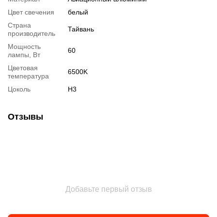
Цвет свечения
белый
Страна
Тайвань
производитель
Мощность
60
лампы, Вт
Цветовая
6500K
температура
Цоколь
H3
Отзывы
Добавьте первый отзыв