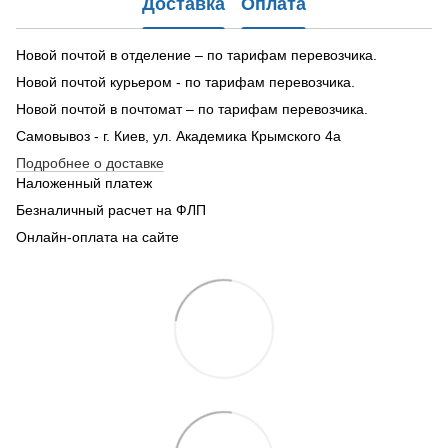
Доставка
Оплата
Новой почтой в отделение – по тарифам перевозчика.
Новой почтой курьером - по тарифам перевозчика.
Новой почтой в почтомат – по тарифам перевозчика.
Самовывоз - г. Киев, ул. Академика Крымского 4а
Подробнее о доставке
Наложенный платеж
Безналичный расчет на ФЛП
Онлайн-оплата на сайте