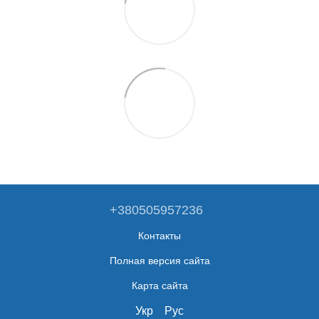
+380505957236
Контакты
Полная версия сайта
Карта сайта
Укр
Рус