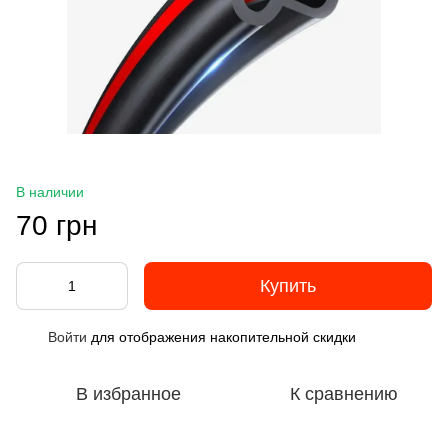
В наличии
70 грн
Купить
Войти
для отображения накопительной скидки
%
В избранное
К сравнению