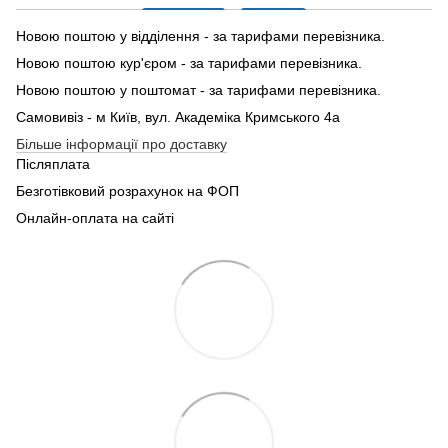
Новою поштою у відділення - за тарифами перевізника.
Новою поштою кур'єром - за тарифами перевізника.
Новою поштою у поштомат - за тарифами перевізника.
Самовивіз - м Київ, вул. Академіка Кримського 4а
Більше інформації про доставку
Післяплата
Безготівковий розрахунок на ФОП
Онлайн-оплата на сайті