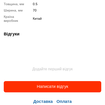
Товщина, мм
0.5
Ширина, мм
70
Країна
Китай
виробник
Відгуки
Додайте перший відгук
Написати відгук
Доставка
Оплата