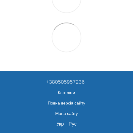
+380505957236
Контакти
Повна версія сайту
Мапа сайту
Укр
Рус