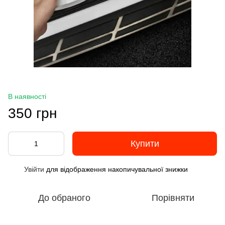
В наявності
350 грн
Купити
Увійти
для відображення накопичувальної знижки
%
До обраного
Порівняти