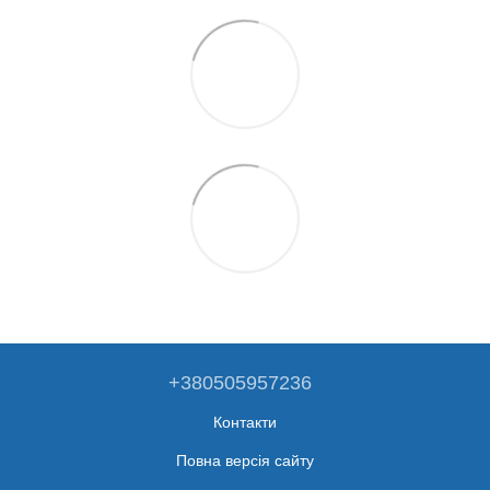
+380505957236
Контакти
Повна версія сайту