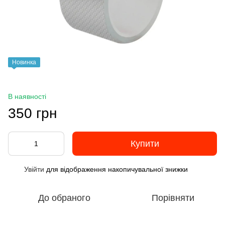
Новинка
В наявності
350 грн
Купити
Увійти
для відображення накопичувальної знижки
%
До обраного
Порівняти