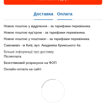
Доставка
Оплата
Новою поштою у відділення - за тарифами перевізника.
Новою поштою кур'єром - за тарифами перевізника.
Новою поштою у поштомат - за тарифами перевізника.
Самовивіз - м Київ, вул. Академіка Кримського 4а
Більше інформації про доставку
Післяплата
Безготівковий розрахунок на ФОП
Онлайн-оплата на сайті