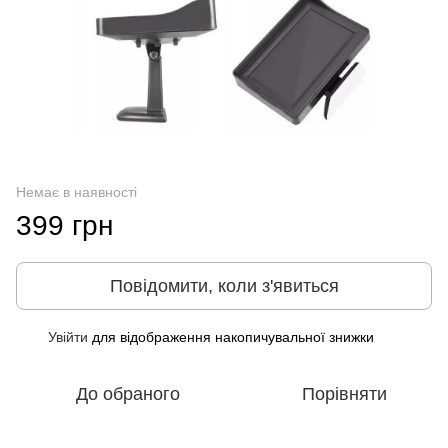
Немає в наявності
399 грн
Повідомити, коли з'явиться
Увійти
для відображення накопичувальної знижки
%
До обраного
Порівняти