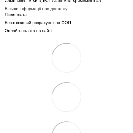
Самовивіз - м Київ, вул. Академіка Кримського 4а
Більше інформації про доставку
Післяплата
Безготівковий розрахунок на ФОП
Онлайн-оплата на сайті