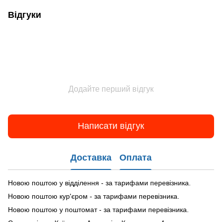
Відгуки
Додайте перший відгук
Написати відгук
Доставка
Оплата
Новою поштою у відділення - за тарифами перевізника.
Новою поштою кур'єром - за тарифами перевізника.
Новою поштою у поштомат - за тарифами перевізника.