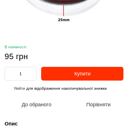
В наявності
95 грн
Купити
Увійти
для відображення накопичувальної знижки
%
До обраного
Порівняти
Опис