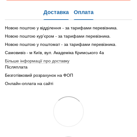
Доставка
Оплата
Новою поштою у відділення - за тарифами перевізника.
Новою поштою кур'єром - за тарифами перевізника.
Новою поштою у поштомат - за тарифами перевізника.
Самовивіз - м Київ, вул. Академіка Кримського 4а
Більше інформації про доставку
Післяплата
Безготівковий розрахунок на ФОП
Онлайн-оплата на сайті