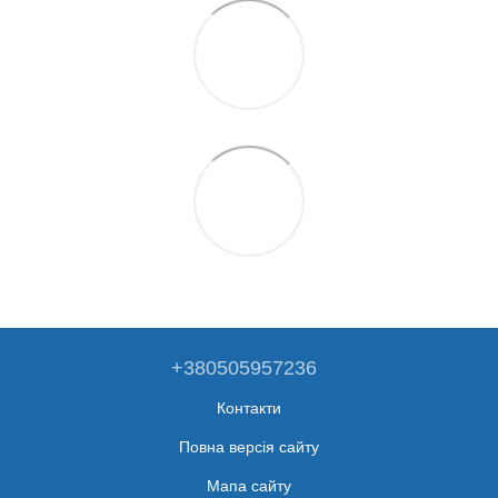
+380505957236
Контакти
Повна версія сайту
Мапа сайту