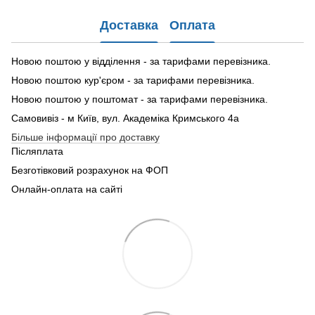
Доставка
Оплата
Новою поштою у відділення - за тарифами перевізника.
Новою поштою кур'єром - за тарифами перевізника.
Новою поштою у поштомат - за тарифами перевізника.
Самовивіз - м Київ, вул. Академіка Кримського 4а
Більше інформації про доставку
Післяплата
Безготівковий розрахунок на ФОП
Онлайн-оплата на сайті