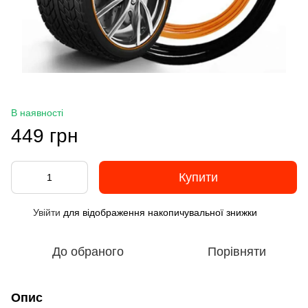
В наявності
449 грн
Купити
Увійти
для відображення накопичувальної знижки
%
До обраного
Порівняти
Опис