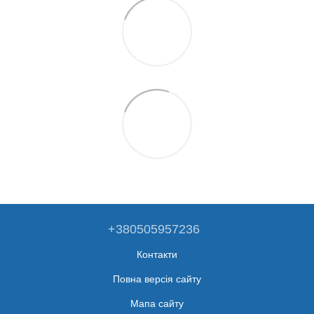
+380505957236
Контакти
Повна версія сайту
Мапа сайту