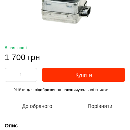
В наявності
1 700 грн
Купити
Увійти
для відображення накопичувальної знижки
%
До обраного
Порівняти
Опис