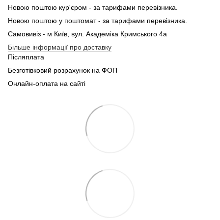
Новою поштою кур'єром - за тарифами перевізника.
Новою поштою у поштомат - за тарифами перевізника.
Самовивіз - м Київ, вул. Академіка Кримського 4а
Більше інформації про доставку
Післяплата
Безготівковий розрахунок на ФОП
Онлайн-оплата на сайті