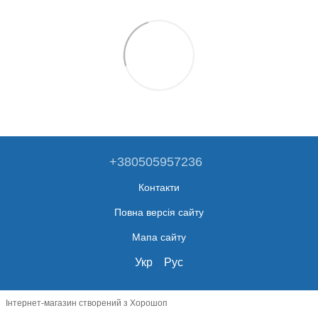
+380505957236
Контакти
Повна версія сайту
Мапа сайту
Укр
Рус
Інтернет-магазин створений з Хорошоп