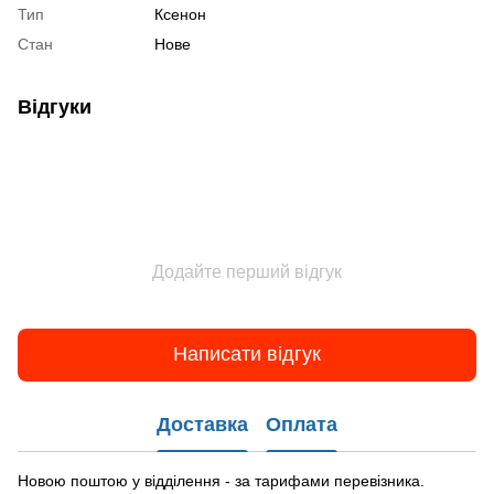
Тип
Ксенон
Стан
Нове
Відгуки
Додайте перший відгук
Написати відгук
Доставка
Оплата
Новою поштою у відділення - за тарифами перевізника.