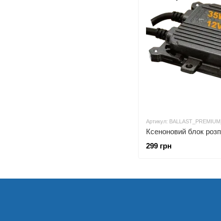
Артикул: BALLAST_PREMIU
299 грн