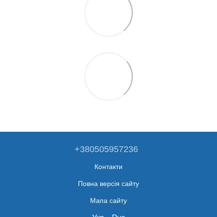
+380505957236
Контакти
Повна версія сайту
Мапа сайту