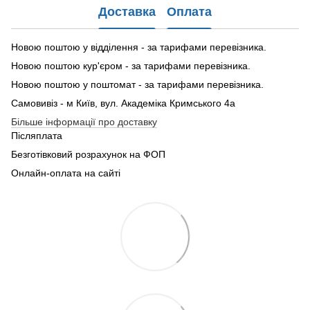
Доставка
Оплата
Новою поштою у відділення - за тарифами перевізника.
Новою поштою кур'єром - за тарифами перевізника.
Новою поштою у поштомат - за тарифами перевізника.
Самовивіз - м Київ, вул. Академіка Кримського 4а
Більше інформації про доставку
Післяплата
Безготівковий розрахунок на ФОП
Онлайн-оплата на сайті