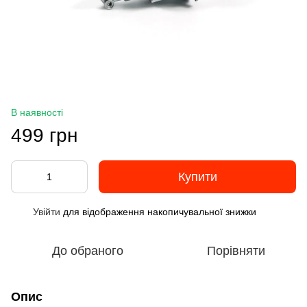
В наявності
499 грн
Купити
Увійти
для відображення накопичувальної знижки
%
До обраного
Порівняти
Опис