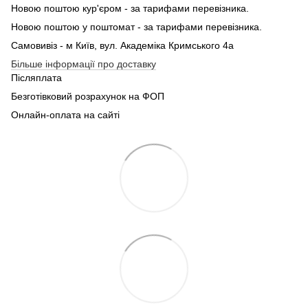
Новою поштою кур'єром - за тарифами перевізника.
Новою поштою у поштомат - за тарифами перевізника.
Самовивіз - м Київ, вул. Академіка Кримського 4а
Більше інформації про доставку
Післяплата
Безготівковий розрахунок на ФОП
Онлайн-оплата на сайті