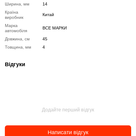
Ширина, мм
14
Країна
Китай
виробник
Марка
ВСЕ МАРКИ
автомобіля
Довжина, см
45
Товщина, мм
4
Відгуки
Додайте перший відгук
Написати відгук