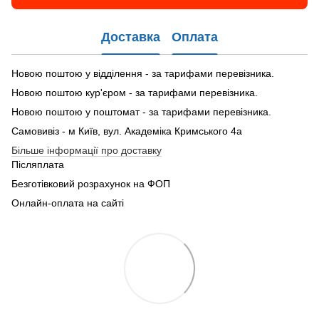
Доставка
Оплата
Новою поштою у відділення - за тарифами перевізника.
Новою поштою кур'єром - за тарифами перевізника.
Новою поштою у поштомат - за тарифами перевізника.
Самовивіз - м Київ, вул. Академіка Кримського 4а
Більше інформації про доставку
Післяплата
Безготівковий розрахунок на ФОП
Онлайн-оплата на сайті