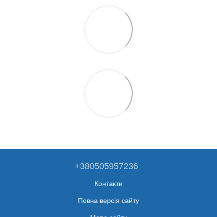
+380505957236
Контакти
Повна версія сайту