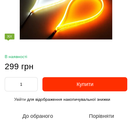
Хіт
В наявності
299 грн
Купити
Увійти
для відображення накопичувальної знижки
%
До обраного
Порівняти