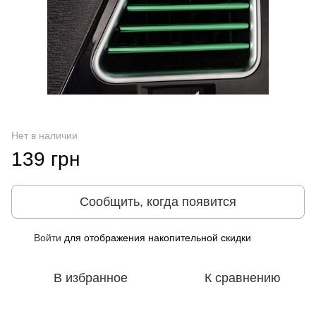
Нет в наличии
139 грн
Сообщить, когда появится
Войти
для отображения накопительной скидки
%
В избранное
К сравнению