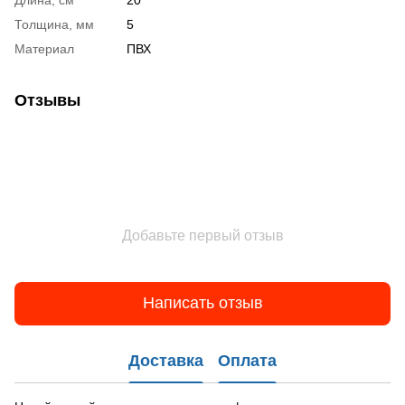
Толщина, мм
5
Материал
ПВХ
Отзывы
Добавьте первый отзыв
Написать отзыв
Доставка
Оплата