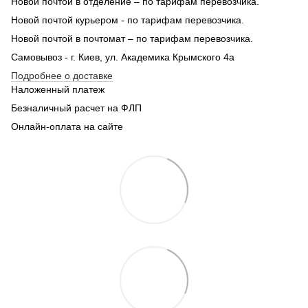
Новой почтой в отделение – по тарифам перевозчика.
Новой почтой курьером - по тарифам перевозчика.
Новой почтой в почтомат – по тарифам перевозчика.
Самовывоз - г. Киев, ул. Академика Крымского 4а
Подробнее о доставке
Наложенный платеж
Безналичный расчет на ФЛП
Онлайн-оплата на сайте