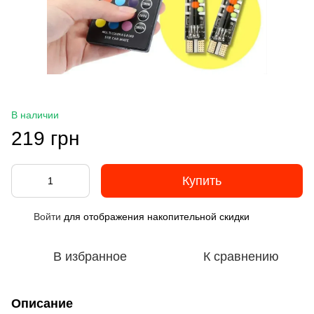
В наличии
219 грн
Купить
Войти
для отображения накопительной скидки
%
В избранное
К сравнению
Описание