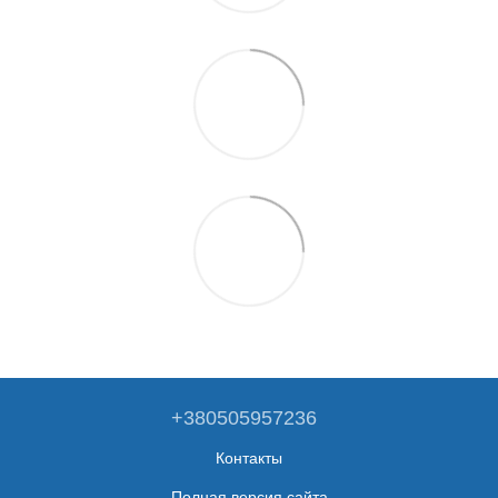
+380505957236
Контакты
Полная версия сайта