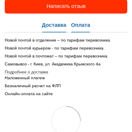
Написать отзыв
Доставка
Оплата
Новой почтой в отделение – по тарифам перевозчика.
Новой почтой курьером - по тарифам перевозчика.
Новой почтой в почтомат – по тарифам перевозчика.
Самовывоз - г. Киев, ул. Академика Крымского 4а
Подробнее о доставке
Наложенный платеж
Безналичный расчет на ФЛП
Онлайн-оплата на сайте